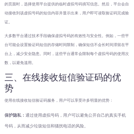
的页面时，选择使用平台提供的临时虚拟号码填写信息。然后，平台会自
动接收到该虚拟号码的短信内容并显示出来，用户即可读取验证码完成验
证。
大多数平台通过技术手段确保虚拟号码的有效性与安全性。例如，一些平
台可能会设置验证码短信的存储时间限制，确保短信不会长时间滞留在平
台上，减少安全隐患。同时，这些平台通常会限制每个虚拟号码的使用次
数，以避免滥用。
三、在线接收短信验证码的优
势
使用在线接收短信验证码服务，用户可以享受许多明显的优势：
保护隐私：
通过使用虚拟号码，用户可以避免公开自己的真实手机
号码，从而减少垃圾短信和骚扰电话的风险。