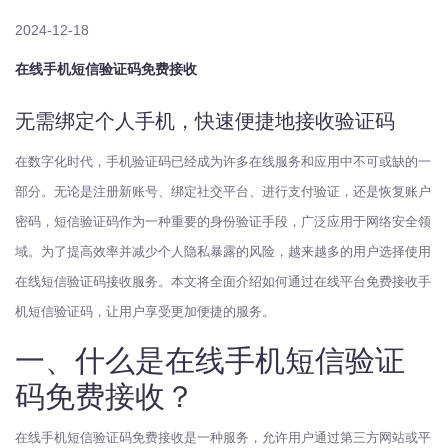
2024-12-18
在线手机短信验证码免费接收
无需绑定个人手机，快速便捷地接收验证码
在数字化时代，手机验证码已经成为许多在线服务和应用中不可或缺的一
部分。无论是注册新账号、绑定社交平台、进行支付验证，还是恢复账户
密码，短信验证码作为一种重要的身份验证手段，广泛应用于网络安全领
域。为了提高效率并减少个人隐私暴露的风险，越来越多的用户选择使用
在线短信验证码接收服务。本文将全面介绍如何通过在线平台免费接收手
机短信验证码，让用户享受更加便捷的服务。
一、什么是在线手机短信验证
码免费接收？
在线手机短信验证码免费接收是一种服务，允许用户通过第三方网站或平