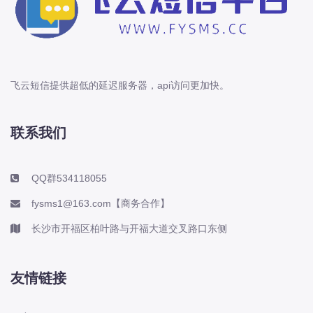
飞云短信提供超低的延迟服务器，api访问更加快。
联系我们
QQ群534118055
fysms1@163.com【商务合作】
长沙市开福区柏叶路与开福大道交叉路口东侧
友情链接