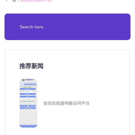
推荐新闻
短信在线接码验证码平台