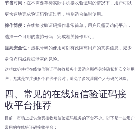
节省时间：
在不需要等待实际手机接收验证码的情况下，用户可以
更快速地完成验证码验证过程，特别适合临时使用。
操作简便：
在线接收验证码操作非常简单，用户只需要访问平台，
选择一个可用的虚拟号码，完成相关操作即可。
提高安全性：
虚拟号码的使用可以有效隔离用户的真实信息，减少
身份盗窃或数据泄露的风险。
这些优势使得在线短信验证码接收服务非常适合那些关注隐私和安全的用
户，尤其是在注册多个在线平台时，避免了多次泄露个人号码的风险。
四、常见的在线短信验证码接
收平台推荐
目前，市场上提供免费接收短信验证码服务的平台不少。以下是一些用户
常用的在线验证码接收平台：