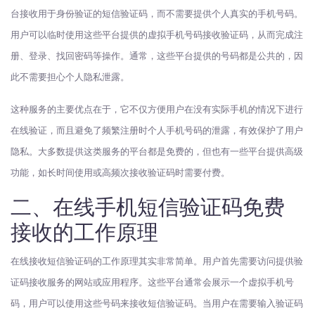
台接收用于身份验证的短信验证码，而不需要提供个人真实的手机号码。
用户可以临时使用这些平台提供的虚拟手机号码接收验证码，从而完成注
册、登录、找回密码等操作。通常，这些平台提供的号码都是公共的，因
此不需要担心个人隐私泄露。
这种服务的主要优点在于，它不仅方便用户在没有实际手机的情况下进行
在线验证，而且避免了频繁注册时个人手机号码的泄露，有效保护了用户
隐私。大多数提供这类服务的平台都是免费的，但也有一些平台提供高级
功能，如长时间使用或高频次接收验证码时需要付费。
二、在线手机短信验证码免费
接收的工作原理
在线接收短信验证码的工作原理其实非常简单。用户首先需要访问提供验
证码接收服务的网站或应用程序。这些平台通常会展示一个虚拟手机号
码，用户可以使用这些号码来接收短信验证码。当用户在需要输入验证码