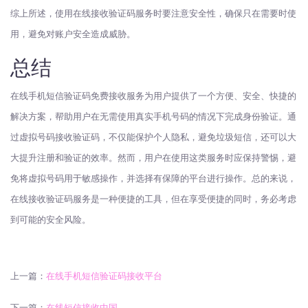
综上所述，使用在线接收验证码服务时要注意安全性，确保只在需要时使
用，避免对账户安全造成威胁。
总结
在线手机短信验证码免费接收服务为用户提供了一个方便、安全、快捷的
解决方案，帮助用户在无需使用真实手机号码的情况下完成身份验证。通
过虚拟号码接收验证码，不仅能保护个人隐私，避免垃圾短信，还可以大
大提升注册和验证的效率。然而，用户在使用这类服务时应保持警惕，避
免将虚拟号码用于敏感操作，并选择有保障的平台进行操作。总的来说，
在线接收验证码服务是一种便捷的工具，但在享受便捷的同时，务必考虑
到可能的安全风险。
上一篇：
在线手机短信验证码接收平台
下一篇：
在线短信接收中国