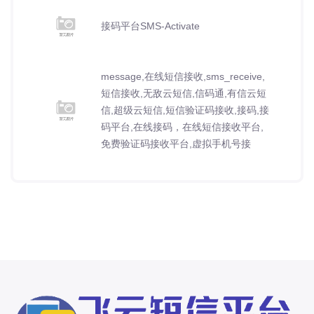
接码平台SMS-Activate
message,在线短信接收,sms_receive,
短信接收,无敌云短信,信码通,有信云短
信,超级云短信,短信验证码接收,接码,接
码平台,在线接码，在线短信接收平台,
免费验证码接收平台,虚拟手机号接