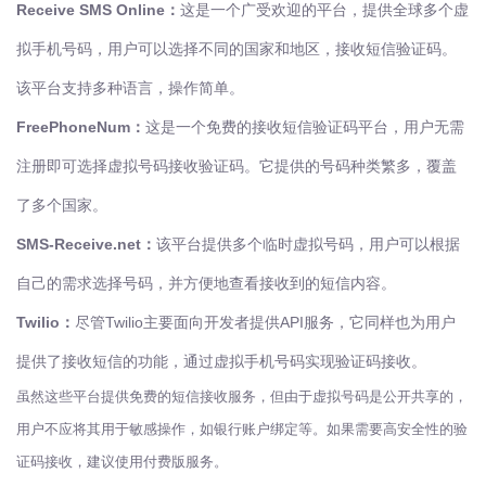
Receive SMS Online：
这是一个广受欢迎的平台，提供全球多个虚
拟手机号码，用户可以选择不同的国家和地区，接收短信验证码。
该平台支持多种语言，操作简单。
FreePhoneNum：
这是一个免费的接收短信验证码平台，用户无需
注册即可选择虚拟号码接收验证码。它提供的号码种类繁多，覆盖
了多个国家。
SMS-Receive.net：
该平台提供多个临时虚拟号码，用户可以根据
自己的需求选择号码，并方便地查看接收到的短信内容。
Twilio：
尽管Twilio主要面向开发者提供API服务，它同样也为用户
提供了接收短信的功能，通过虚拟手机号码实现验证码接收。
虽然这些平台提供免费的短信接收服务，但由于虚拟号码是公开共享的，
用户不应将其用于敏感操作，如银行账户绑定等。如果需要高安全性的验
证码接收，建议使用付费版服务。