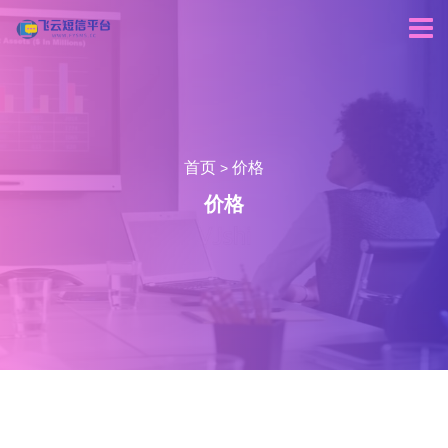
首页
价格
>
价格