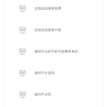
在线短信接收免费
在线短信接收中国
接码平台的手机号是哪里来的
接码平台首码
接码平台吧