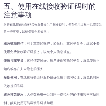
五、使用在线接收验证码时的
注意事项
尽管在线短信验证码接收服务提供了很多便利，但在使用过程中也需要注
意一些事项，以确保安全和效率：
避免敏感操作：
对于重要的账户，如银行、支付平台等，建议不要
使用免费接收验证码服务，以免个人信息被盗。
使用可靠平台：
选择信誉良好、用户评价较高的平台，避免使用不
知名或存在安全隐患的服务。
短期使用：
在线接收验证码服务最好仅用于临时验证，避免长时间
依赖虚拟号码。
避免频繁使用：
大多数免费平台对同一虚拟号码的使用频率有所限
制，频繁使用可能导致号码被禁用。